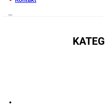
KATEG