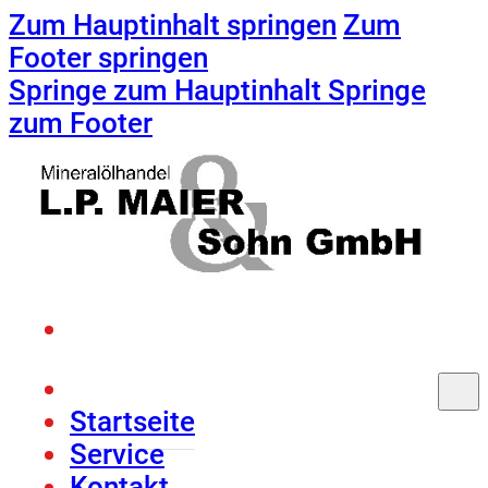
Zum Hauptinhalt springen
Zum
Footer springen
Springe zum Hauptinhalt
Springe
zum Footer
Startseite
Service
Kontakt