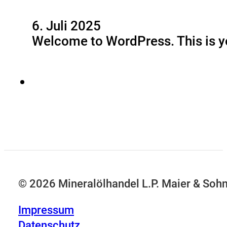
6. Juli 2025
Welcome to WordPress. This is your
© 2026 Mineralölhandel L.P. Maier & So
Impressum
Datenschutz