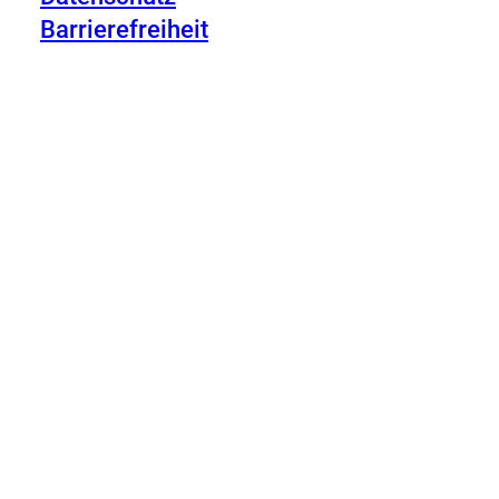
Barrierefreiheit